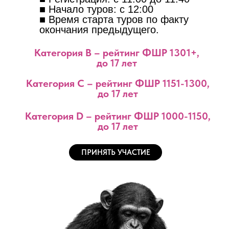
■ Начало туров: с 12:00
■ Время старта туров по факту
окончания предыдущего.
Категория B – рейтинг ФШР 1301+,
до 17 лет
Категория C – рейтинг ФШР 1151-1300,
до 17 лет
Категория D – рейтинг ФШР 1000-1150,
до 17 лет
ПРИНЯТЬ УЧАСТИЕ