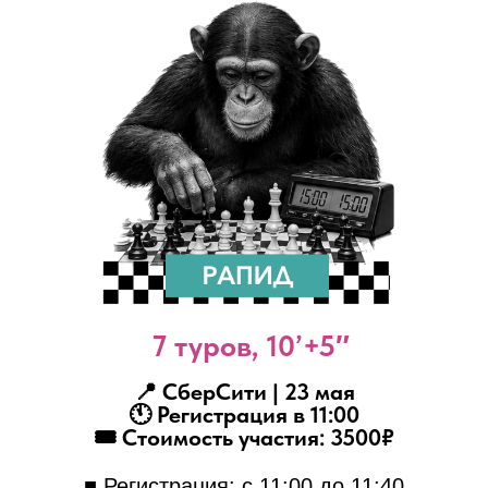
7 туров, 10’+5″
📍 СберСити | 23 мая
🕚 Регистрация в 11:00
🎟 Стоимость участия: 3500₽
■ Регистрация: с 11:00 до 11:40