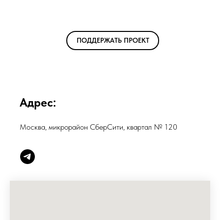
ПОДДЕРЖАТЬ ПРОЕКТ
Адрес:
Москва, микрорайон СберСити, квартал № 120