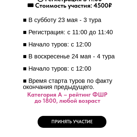
🎟 Стоимость участия: 4500₽
■ В субботу 23 мая - 3 тура
■ Регистрация: с 11:00 до 11:40
■ Начало туров: с 12:00
■ В воскресенье 24 мая - 4 тура
■ Начало туров: с 12:00
■ Время старта туров по факту
окончания предыдущего.
Категория A – рейтинг ФШР
до 1800, любой возраст
ПРИНЯТЬ УЧАСТИЕ