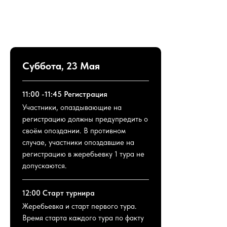
Суббота, 23 Мая
11:00 -11:45 Регистрация
Участники, опаздывающие на
регистрацию должны предупредить о
своём опоздании. В противном
случае, участники опоздавшие на
регистрацию в жеребьевку 1 тура не
допускаются.
12:00 Старт турнира
Жеребьевка и старт первого тура.
Время старта каждого тура по факту