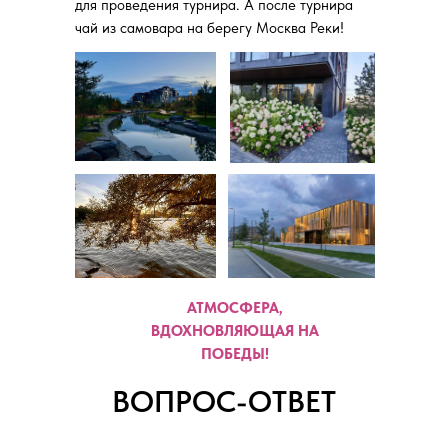
для проведения турнира. А после турнира
чай из самовара на берегу Москва Реки!
АТМОСФЕРА,
ВДОХНОВЛЯЮЩАЯ НА
ПОБЕДЫ!
ВОПРОС-ОТВЕТ