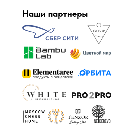
Наши партнеры