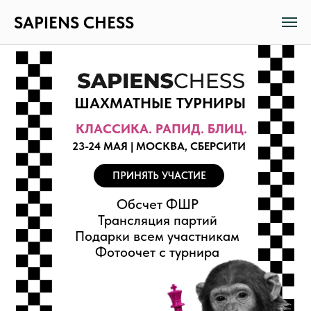
SAPIENS CHESS
ШАХМАТНЫЕ ТУРНИРЫ
КЛАССИКА. РАПИД. БЛИЦ.
23-24 МАЯ | МОСКВА, СБЕРСИТИ
ПРИНЯТЬ УЧАСТИЕ
Обсчет ФШР
Трансляция партий
Подарки всем участникам
Фотоочет с турнира