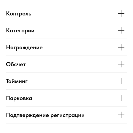
Контроль
Категории
Награждение
Обсчет
Тайминг
Парковка
Подтверждение регистрации