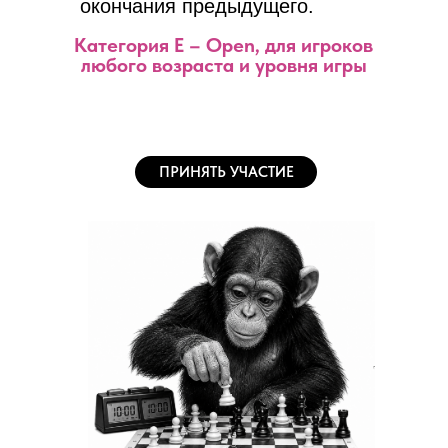
окончания предыдущего.
Категория E – Open, для игроков
любого возраста и уровня игры
ПРИНЯТЬ УЧАСТИЕ